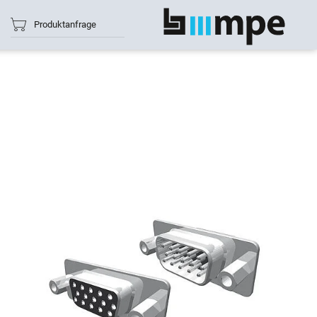
Produktanfrage
Alle anzeigen