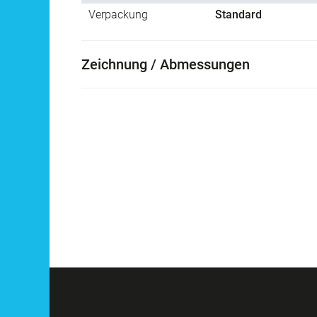
Verpackung
Standard
Zeichnung / Abmessungen