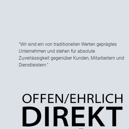
"Wir sind ein von traditionellen Werten geprägtes
Unternehmen und stehen für absolute
Zuverlässigkeit gegenüber Kunden, Mitarbeitern und
Dienstleistern."