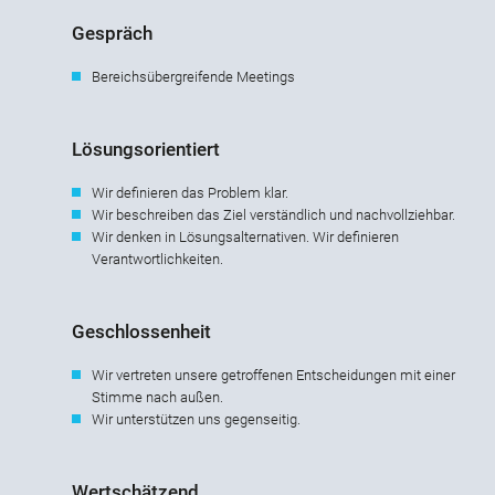
Gespräch
Bereichsübergreifende Meetings
Lösungsorientiert
Wir definieren das Problem klar.
Wir beschreiben das Ziel verständlich und nachvollziehbar.
Wir denken in Lösungsalternativen. Wir definieren
Verantwortlichkeiten.
Geschlossenheit
Wir vertreten unsere getroffenen Entscheidungen mit einer
Stimme nach außen.
Wir unterstützen uns gegenseitig.
Wertschätzend