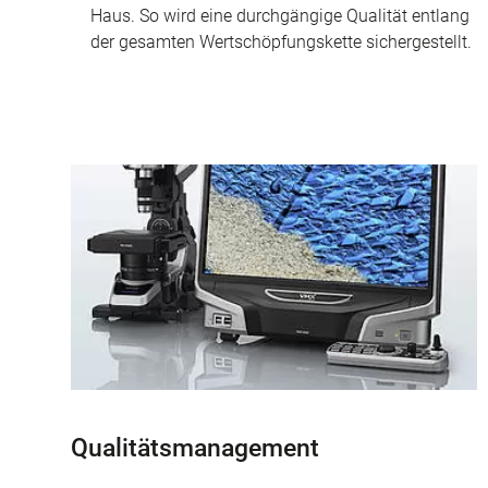
Haus. So wird eine durchgängige Qualität entlang
der gesamten Wertschöpfungskette sichergestellt.
Qualitätsmanagement