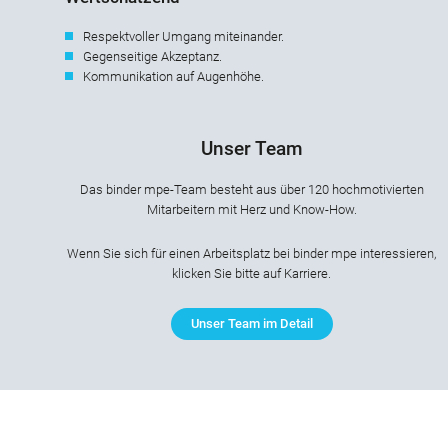
Respektvoller Umgang miteinander.
Gegenseitige Akzeptanz.
Kommunikation auf Augenhöhe.
Unser Team
Das binder mpe-Team besteht aus über 120 hochmotivierten
Mitarbeitern mit Herz und Know-How.
Wenn Sie sich für einen Arbeitsplatz bei binder mpe interessieren,
klicken Sie bitte auf Karriere.
Unser Team im Detail