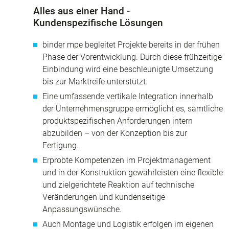
Alles aus einer Hand -
Kundenspezifische Lösungen
binder mpe begleitet Projekte bereits in der frühen
Phase der Vorentwicklung. Durch diese frühzeitige
Einbindung wird eine beschleunigte Umsetzung
bis zur Marktreife unterstützt.
Eine umfassende vertikale Integration innerhalb
der Unternehmensgruppe ermöglicht es, sämtliche
produktspezifischen Anforderungen intern
abzubilden – von der Konzeption bis zur
Fertigung.
Erprobte Kompetenzen im Projektmanagement
und in der Konstruktion gewährleisten eine flexible
und zielgerichtete Reaktion auf technische
Veränderungen und kundenseitige
Anpassungswünsche.
Auch Montage und Logistik erfolgen im eigenen