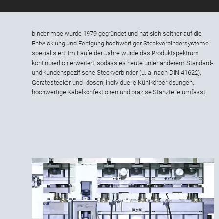
binder mpe wurde 1979 gegründet und hat sich seither auf die
Entwicklung und Fertigung hochwertiger Steckverbindersysteme
spezialisiert. Im Laufe der Jahre wurde das Produktspektrum
kontinuierlich erweitert, sodass es heute unter anderem Standard-
und kundenspezifische Steckverbinder (u. a. nach DIN 41622),
Gerätestecker und -dosen, individuelle Kühlkörperlösungen,
hochwertige Kabelkonfektionen und präzise Stanzteile umfasst.