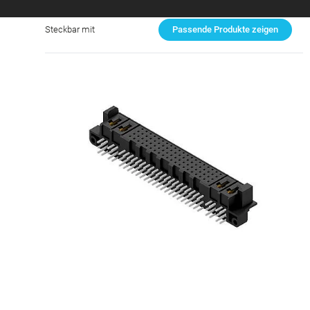
Steckbar mit
Passende Produkte zeigen