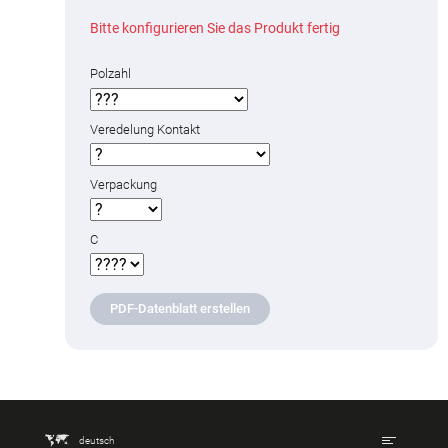
Bitte konfigurieren Sie das Produkt fertig
Polzahl
Veredelung Kontakt
Verpackung
C
PDF-Datenblatt erstellen
deutsch