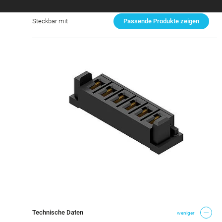
Steckbar mit
Passende Produkte zeigen
Technische Daten
weniger