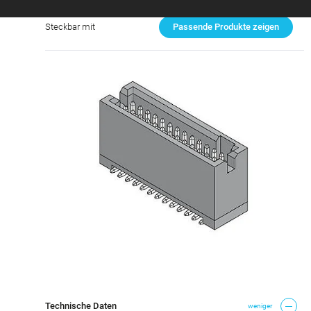
Steckbar mit
Passende Produkte zeigen
Technische Daten
weniger