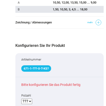
A
10,50, 12,00, 13,50, 15,00 ... 9,00
B
1,50, 10,50, 3, 4,5 ... 18,00
Zeichnung / Abmessungen
mehr
Konfigurieren Sie Ihr Produkt
Artikelnummer
671
-
1
-
???
-0-T-KS
?
Bitte konfigurieren Sie das Produkt fertig
Polzahl