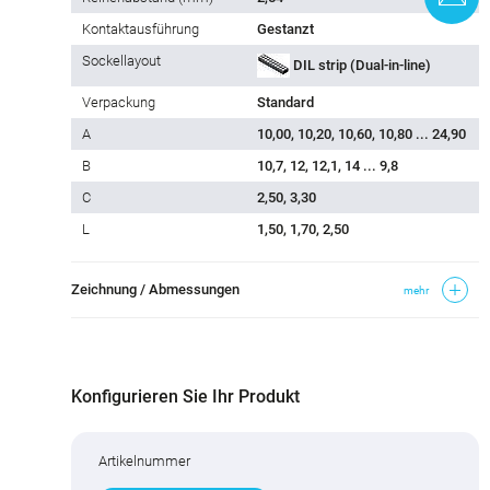
Kontaktausführung
Gestanzt
Sockellayout
DIL strip (Dual-in-line)
Verpackung
Standard
A
10,00, 10,20, 10,60, 10,80 ... 24,90
B
10,7, 12, 12,1, 14 ... 9,8
C
2,50, 3,30
L
1,50, 1,70, 2,50
Zeichnung / Abmessungen
mehr
Konfigurieren Sie Ihr Produkt
Artikelnummer