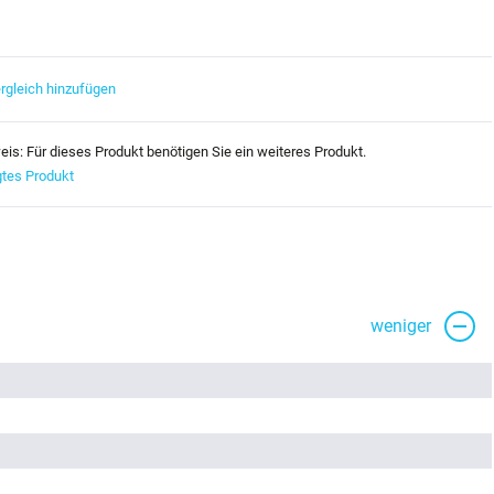
rgleich hinzufügen
eis: Für dieses Produkt benötigen Sie ein weiteres Produkt.
gtes Produkt
weniger