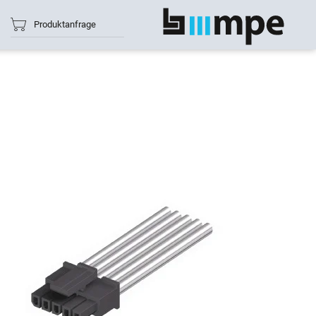
Produktanfrage
Alle anzeigen