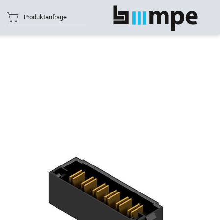
Produktanfrage
Alle anzeigen