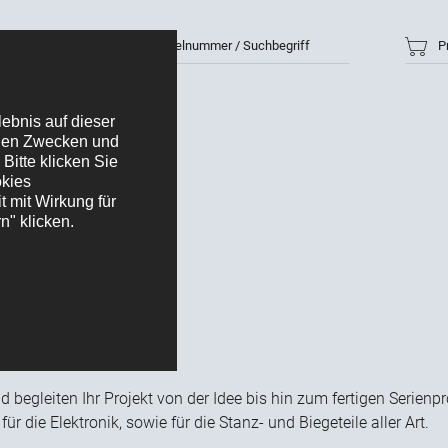
Artikelnummer / Suchbegriff
P
ile
d begleiten Ihr Projekt von der Idee bis hin zum fertigen Serien
 die Elektronik, sowie für die Stanz- und Biegeteile aller Art.