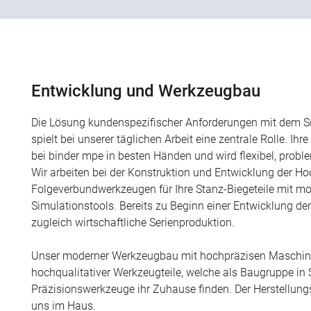
Entwicklung und Werkzeugbau
Die Lösung kundenspezifischer Anforderungen mit dem 
spielt bei unserer täglichen Arbeit eine zentrale Rolle. Ih
bei binder mpe in besten Händen und wird flexibel, proble
Wir arbeiten bei der Konstruktion und Entwicklung der Ho
Folgeverbundwerkzeugen für Ihre Stanz-Biegeteile mit m
Simulationstools. Bereits zu Beginn einer Entwicklung de
zugleich wirtschaftliche Serienproduktion.
Unser moderner Werkzeugbau mit hochpräzisen Maschine
hochqualitativer Werkzeugteile, welche als Baugruppe in
Präzisionswerkzeuge ihr Zuhause finden. Der Herstellungs
uns im Haus.