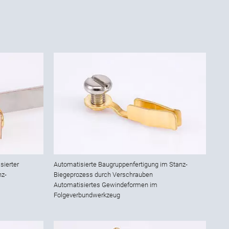
sierter
Automatisierte Baugruppenfertigung im Stanz-
nz-
Biegeprozess durch Verschrauben
Automatisiertes Gewindeformen im
Folgeverbundwerkzeug