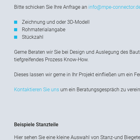
Bitte schicken Sie Ihre Anfrage an
info@mpe-connector.d
Zeichnung und oder 3D-Modell
Rohmaterialangabe
Stückzahl
Gerne Beraten wir Sie bei Design und Auslegung des Baute
tiefgreifendes Prozess Know-How.
Dieses lassen wir gerne in Ihr Projekt einfließen um ei
Kontaktieren Sie uns
um ein Beratungsgespräch zu verein
Beispiele Stanzteile
Hier sehen Sie eine kleine Auswahl von Stanz-und Biegete