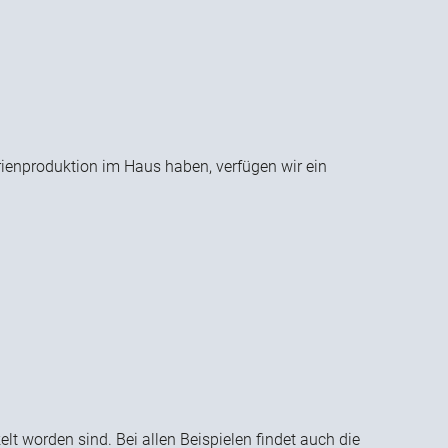
rienproduktion im Haus haben, verfügen wir ein
t worden sind. Bei allen Beispielen findet auch die