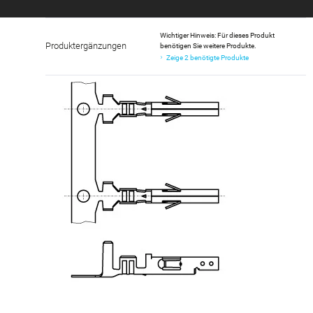
Wichtiger Hinweis: Für dieses Produkt
Produktergänzungen
benötigen Sie weitere Produkte.
Zeige 2 benötigte Produkte