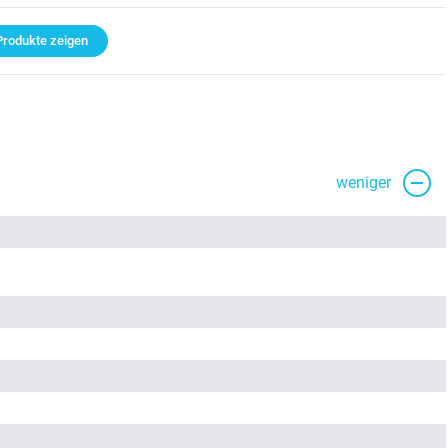
rodukte zeigen
weniger