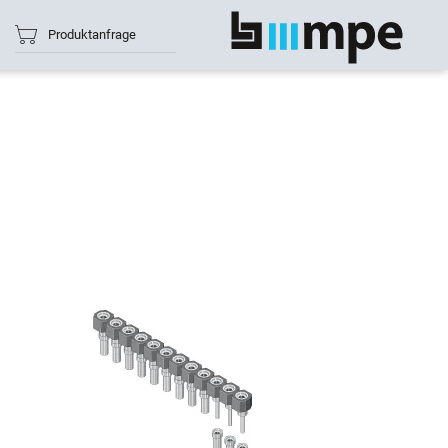
Produktanfrage
Alle anzeigen