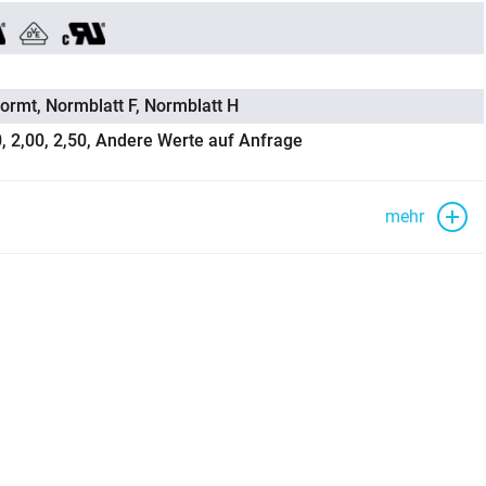
ormt, Normblatt F, Normblatt H
0, 2,00, 2,50, Andere Werte auf Anfrage
mehr