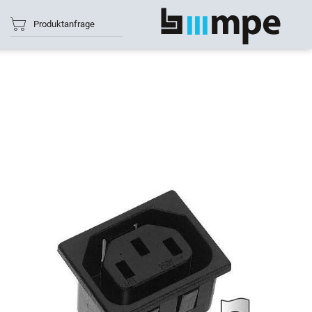
Produktanfrage
Alle anzeigen