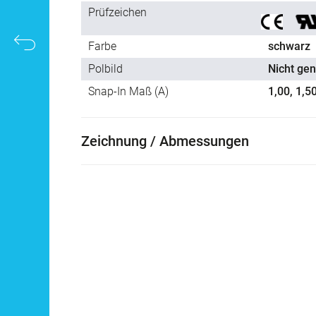
Prüfzeichen
Farbe
schwarz
Polbild
Nicht gen
Snap-In Maß (A)
1,00, 1,5
Zeichnung / Abmessungen