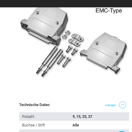
Technische Daten
weniger
Polzahl
9, 15, 25, 37
Buchse / Stift
Alle