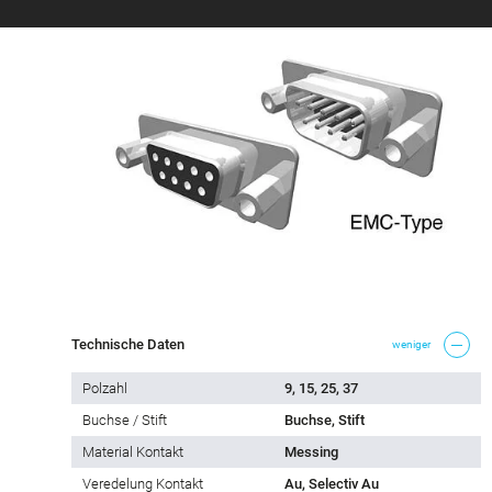
Technische Daten
weniger
Polzahl
9, 15, 25, 37
Buchse / Stift
Buchse, Stift
Material Kontakt
Messing
Veredelung Kontakt
Au, Selectiv Au