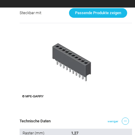
Steckbar mit
Passende Produkte zeigen
Technische Daten
weniger
Raster (mm)
1,27