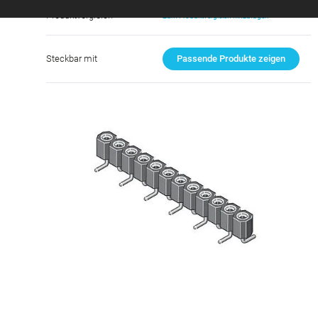
Produktvergleich
Zum Produktvergleich hinzufügen
Steckbar mit
Passende Produkte zeigen