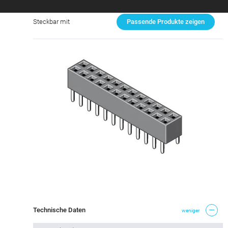
Steckbar mit
Passende Produkte zeigen
Technische Daten
weniger