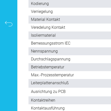
Kodierung
Verriegelung
Material Kontakt
Veredelung Kontakt
Isoliermaterial
Bemessungsstrom IEC
Nennspannung
Durchschlagspannung
Betriebstemperatur
Max.-Prozesstemperatur
Leiterplattenanschluß
Ausrichtung zu PCB
Kontaktreihen
Kontaktausführung